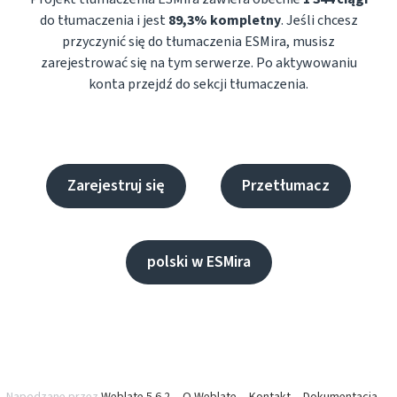
do tłumaczenia i jest
89,3% kompletny
. Jeśli chcesz
przyczynić się do tłumaczenia ESMira, musisz
zarejestrować się na tym serwerze. Po aktywowaniu
konta przejdź do sekcji tłumaczenia.
Zarejestruj się
Przetłumacz
polski w ESMira