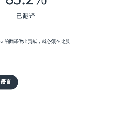
已翻译
Mira 的翻译做出贡献，就必须在此服
 语言