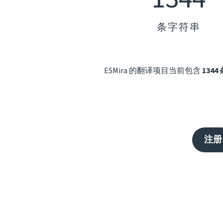
条字符串
ESMira 的翻译项目当前包含
134
注册